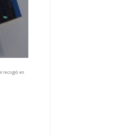
V recogió en