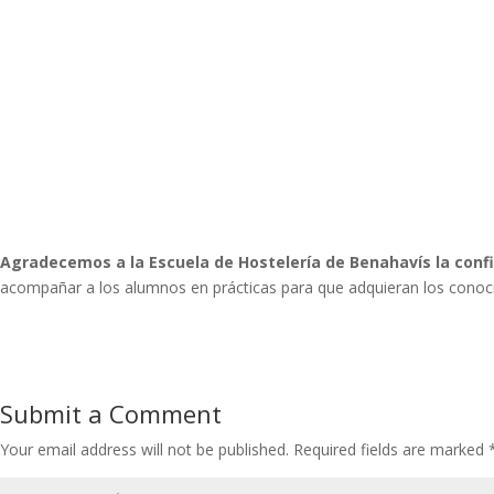
Agradecemos a la Escuela de Hostelería de Benahavís la conf
acompañar a los alumnos en prácticas para que adquieran los conocim
Submit a Comment
Your email address will not be published.
Required fields are marked