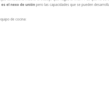
es el nexo de unión
pero las capacidades que se pueden desarroll
equipo de cocina: