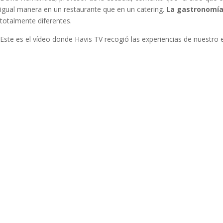
igual manera en un restaurante que en un catering.
La gastronomía 
totalmente diferentes.
Este es el vídeo donde Havis TV recogió las experiencias de nuestro 