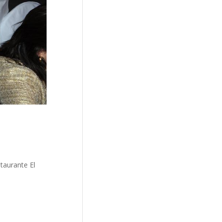
taurante El