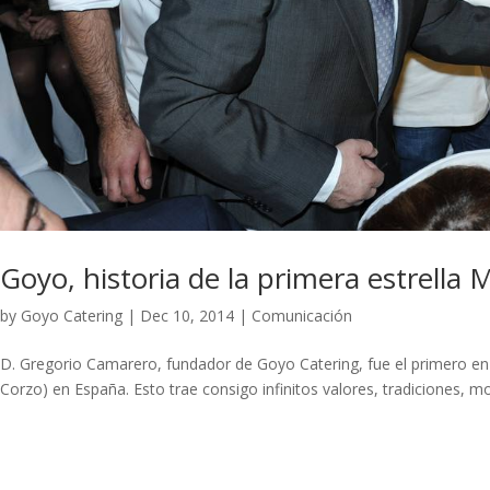
Goyo, historia de la primera estrella 
by
Goyo Catering
|
Dec 10, 2014
|
Comunicación
D. Gregorio Camarero, fundador de Goyo Catering, fue el primero en c
Corzo) en España. Esto trae consigo infinitos valores, tradiciones, 