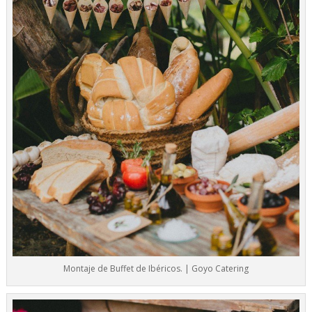
Montaje de Buffet de Ibéricos. | Goyo Catering