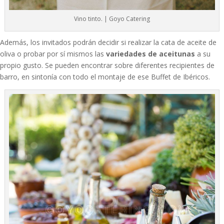
Vino tinto. | Goyo Catering
Además, los invitados podrán decidir si realizar la cata de aceite de
oliva o probar por sí mismos las
variedades de aceitunas
a su
propio gusto. Se pueden encontrar sobre diferentes recipientes de
barro, en sintonía con todo el montaje de ese Buffet de Ibéricos.