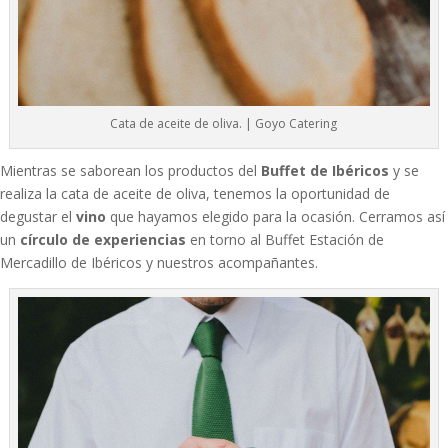
Cata de aceite de oliva. | Goyo Catering
Mientras se saborean los productos del
Buffet de Ibéricos
y se
realiza la cata de aceite de oliva, tenemos la oportunidad de
degustar el
vino
que hayamos elegido para la ocasión. Cerramos así
un
círculo de experiencias
en torno al Buffet Estación de
Mercadillo de Ibéricos y nuestros acompañantes.