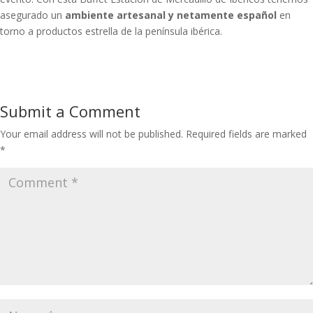
asegurado un
ambiente artesanal y netamente español
en
torno a productos estrella de la península ibérica.
Submit a Comment
Your email address will not be published.
Required fields are marked
*