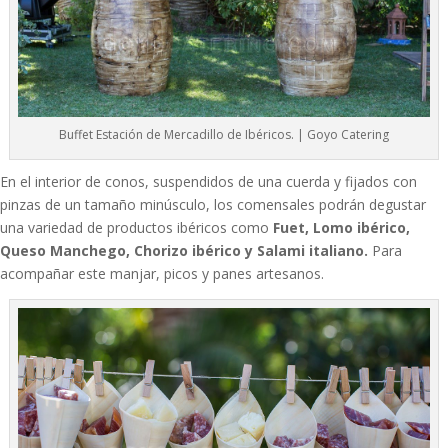
Buffet Estación de Mercadillo de Ibéricos. | Goyo Catering
En el interior de conos, suspendidos de una cuerda y fijados con
pinzas de un tamaño minúsculo, los comensales podrán degustar
una variedad de productos ibéricos como
Fuet, Lomo ibérico,
Queso Manchego, Chorizo ibérico y Salami italiano.
Para
acompañar este manjar, picos y panes artesanos.