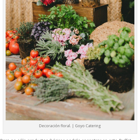
Decoración floral. | Goyo Catering