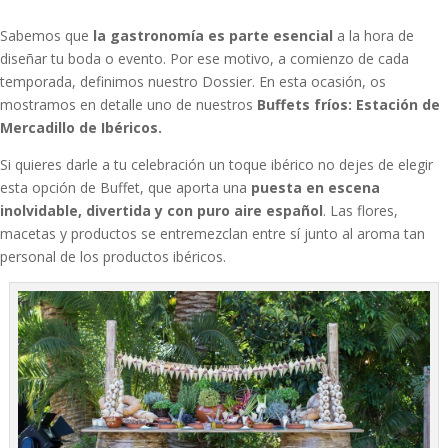
Sabemos que
la gastronomía es parte esencial
a la hora de
diseñar tu boda o evento. Por ese motivo, a comienzo de cada
temporada, definimos nuestro Dossier. En esta ocasión, os
mostramos en detalle uno de nuestros
Buffets fríos: Estación de
Mercadillo de Ibéricos.
Si quieres darle a tu celebración un toque ibérico no dejes de elegir
esta opción de Buffet, que aporta una
puesta en escena
inolvidable, divertida y con puro aire español
. Las flores,
macetas y productos se entremezclan entre sí junto al aroma tan
personal de los productos ibéricos.