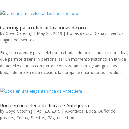
Catering para celebrar las bodas de oro
by
Goyo Catering
|
May 23, 2019
|
Bodas de oro
,
Cenas
,
Eventos
,
Página de eventos
Elegir un catering para celebrar las bodas de oro es una opción ideal,
que permite diseñar y personalizar un momento histórico en la vida
de aquellos que lo comparten con sus familiares y amigos. Las
bodas de oro En esta ocasión, la pareja de enamorados decidió...
Boda en una elegante finca de Antequera
by
Goyo Catering
|
Apr 23, 2019
|
Aperitivos
,
Boda
,
Buffet de
postres
,
Cenas
,
Eventos
,
Página de bodas