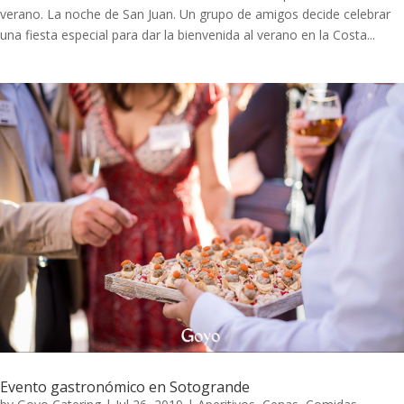
verano. La noche de San Juan. Un grupo de amigos decide celebrar
una fiesta especial para dar la bienvenida al verano en la Costa...
Evento gastronómico en Sotogrande