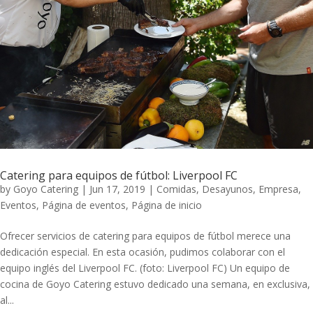
Catering para equipos de fútbol: Liverpool FC
by
Goyo Catering
|
Jun 17, 2019
|
Comidas
,
Desayunos
,
Empresa
,
Eventos
,
Página de eventos
,
Página de inicio
Ofrecer servicios de catering para equipos de fútbol merece una
dedicación especial. En esta ocasión, pudimos colaborar con el
equipo inglés del Liverpool FC. (foto: Liverpool FC) Un equipo de
cocina de Goyo Catering estuvo dedicado una semana, en exclusiva,
al...