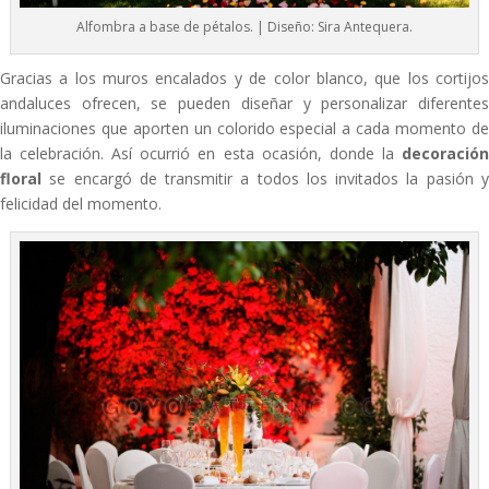
​Alfombra a base de pétalos. | Diseño: Sira Antequera.
Gracias a los muros encalados y de color blanco, que los cortijos
andaluces ofrecen, se pueden diseñar y personalizar diferentes
iluminaciones que aporten un colorido especial a cada momento de
la celebración. Así ocurrió en esta ocasión, donde la
decoración
floral
se encargó de transmitir a todos los invitados la pasión y
felicidad del momento.