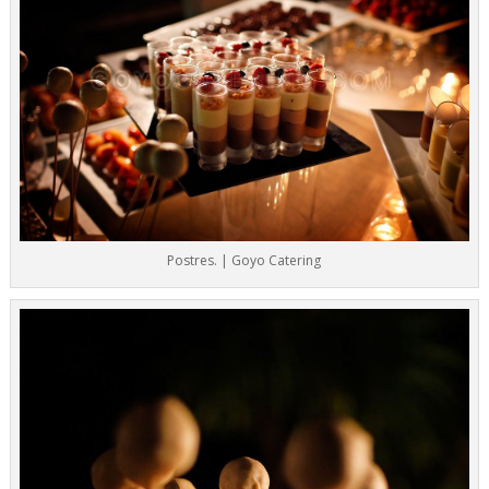
Postres. | Goyo Catering