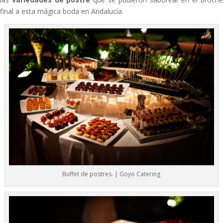
final a esta mágica boda en Andalucía.
Buffet de postres. | Goyo Catering