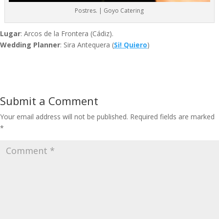
Postres. | Goyo Catering
Lugar
: Arcos de la Frontera (Cádiz).
Wedding Planner
: Sira Antequera (
Si! Quiero
)
Submit a Comment
Your email address will not be published.
Required fields are marked
*