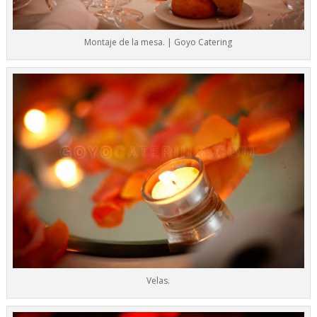
Montaje de la mesa. | Goyo Catering
Velas.