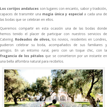
Los cortijos andaluces
son lugares con encanto, sabor y tradición
capaces de transmitir una
magia única y especial
a cada una d
las bodas que se celebran en ellos.
Queremos compartir en esta ocasión una de las bodas donde
hemos tenido el placer de participar con nuestros servicios de
Catering.
Rodeados de olivos,
los novios, residentes en Londres,
pudieron celebrar su boda, acompañados de sus familiares y
amigos. En un entorno rural, pero con un toque chic, con la
fragancia de los pétalos
que se convirtieron por un instante e
una bella alfombra natural para recibirlos.