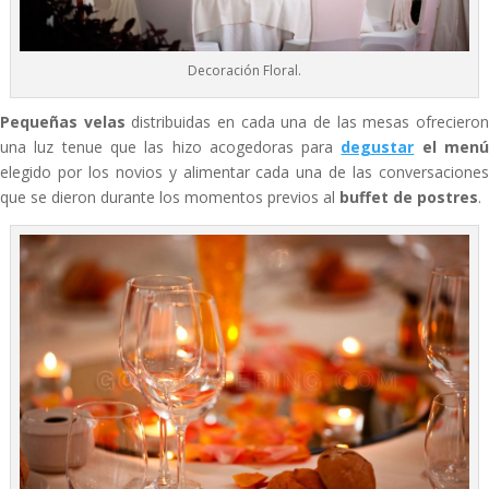
Decoración Floral.
Pequeñas velas
distribuidas en cada una de las mesas ofreciero
una luz tenue que las hizo acogedoras para
degustar
el men
elegido por los novios y alimentar cada una de las conversaciones
que se dieron durante los momentos previos al
buffet de postres
.