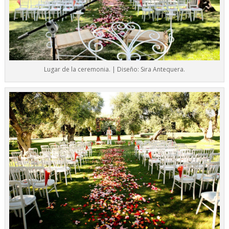
Lugar de la ceremonia. | Diseño: Sira Antequera.