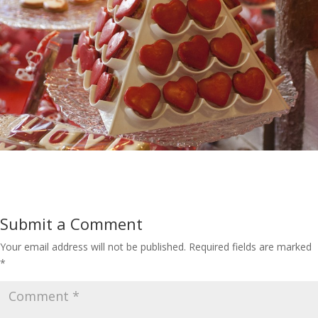
Submit a Comment
Your email address will not be published.
Required fields are marked
*