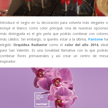
Introduce el negro en tu decoración para volverla más elegante o
incluye el blanco como color principal. Una de nuestras opciones
más distinguida es el gris perla que podrás combinar con colores
más cálidos. Sin embargo, si queréis estar a la última,
Pantone
h
elegido ‘
Orquídea Radiante
’ como el
color del año 2014
, idea
para San Valentín. Es una tonalidad llamativa con la que podrás
combinar flores primaverales y así crear un centro de mesa
inspirador.