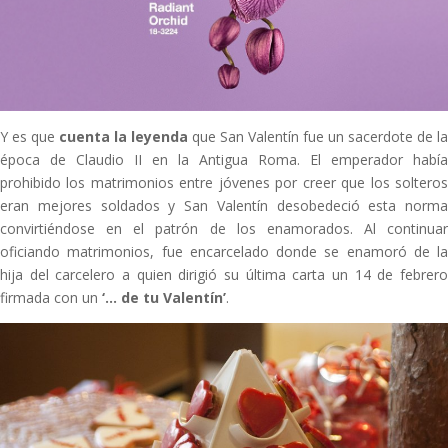
Y es que
cuenta la leyenda
que San Valentín fue un sacerdote de la
época de Claudio II en la Antigua Roma. El emperador había
prohibido los matrimonios entre jóvenes por creer que los solteros
eran mejores soldados y San Valentín desobedeció esta norma
convirtiéndose en el patrón de los enamorados. Al continuar
oficiando matrimonios, fue encarcelado donde se enamoró de la
hija del carcelero a quien dirigió su última carta un 14 de febrero
firmada con un
‘… de tu Valentín’
.