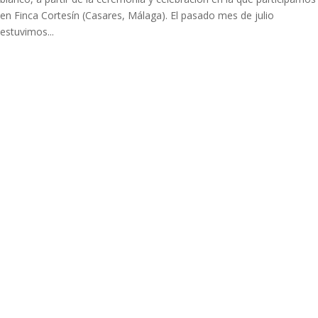
en Finca Cortesín (Casares, Málaga). El pasado mes de julio
estuvimos...