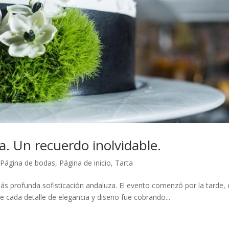
a. Un recuerdo inolvidable.
Página de bodas
,
Página de inicio
,
Tarta
ás profunda sofisticación andaluza. El evento comenzó por la tarde,
de cada detalle de elegancia y diseño fue cobrando...