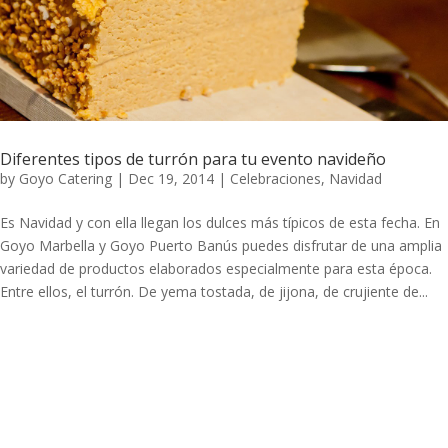
Diferentes tipos de turrón para tu evento navideño
by
Goyo Catering
|
Dec 19, 2014
|
Celebraciones
,
Navidad
Es Navidad y con ella llegan los dulces más típicos de esta fecha. En
Goyo Marbella y Goyo Puerto Banús puedes disfrutar de una amplia
variedad de productos elaborados especialmente para esta época.
Entre ellos, el turrón. De yema tostada, de jijona, de crujiente de...