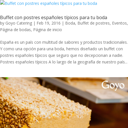
Buffet con postres españoles típicos para tu boda
by
Goyo Catering
|
Feb 19, 2016
|
Boda
,
Buffet de postres
,
Eventos
,
Página de bodas
,
Página de inicio
España es un país con multitud de sabores y productos tradicionales.
Y como una opción para una boda, hemos diseñado un buffet con
postres españoles típicos que seguro que no decepcionan a nadie.
Postres españoles típicos A lo largo de la geografía de nuestro país...